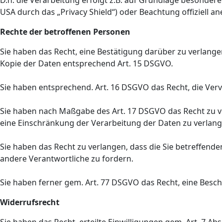
D.h. die Verarbeitung erfolgt z.B. auf Grundlage besondere
USA durch das „Privacy Shield“) oder Beachtung offiziell a
Rechte der betroffenen Personen
Sie haben das Recht, eine Bestätigung darüber zu verlang
Kopie der Daten entsprechend Art. 15 DSGVO.
Sie haben entsprechend. Art. 16 DSGVO das Recht, die Verv
Sie haben nach Maßgabe des Art. 17 DSGVO das Recht zu v
eine Einschränkung der Verarbeitung der Daten zu verlang
Sie haben das Recht zu verlangen, dass die Sie betreffend
andere Verantwortliche zu fordern.
Sie haben ferner gem. Art. 77 DSGVO das Recht, eine Besc
Widerrufsrecht