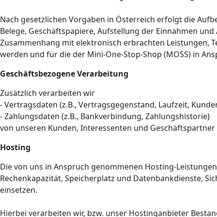
Nach gesetzlichen Vorgaben in Österreich erfolgt die Au
Belege, Geschäftspapiere, Aufstellung der Einnahmen und 
Zusammenhang mit elektronisch erbrachten Leistungen, Te
werden und für die der Mini-One-Stop-Shop (MOSS) in A
Geschäftsbezogene Verarbeitung
Zusätzlich verarbeiten wir
- Vertragsdaten (z.B., Vertragsgegenstand, Laufzeit, Kunde
- Zahlungsdaten (z.B., Bankverbindung, Zahlungshistorie)
von unseren Kunden, Interessenten und Geschäftspartner 
Hosting
Die von uns in Anspruch genommenen Hosting-Leistungen d
Rechenkapazität, Speicherplatz und Datenbankdienste, Sic
einsetzen.
Hierbei verarbeiten wir, bzw. unser Hostinganbieter Bes