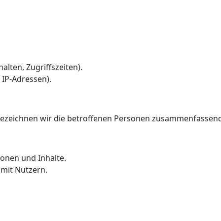
alten, Zugriffszeiten).
 IP-Adressen).
ezeichnen wir die betroffenen Personen zusammenfassend 
ionen und Inhalte.
mit Nutzern.