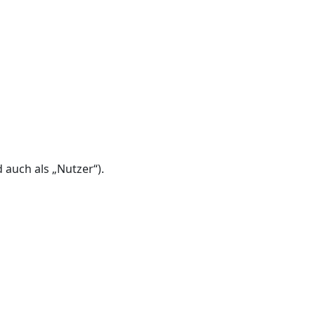
auch als „Nutzer“).