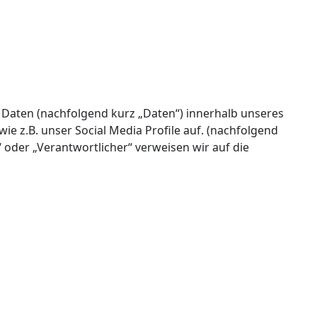
Daten (nachfolgend kurz „Daten“) innerhalb unseres
 z.B. unser Social Media Profile auf. (nachfolgend
 oder „Verantwortlicher“ verweisen wir auf die