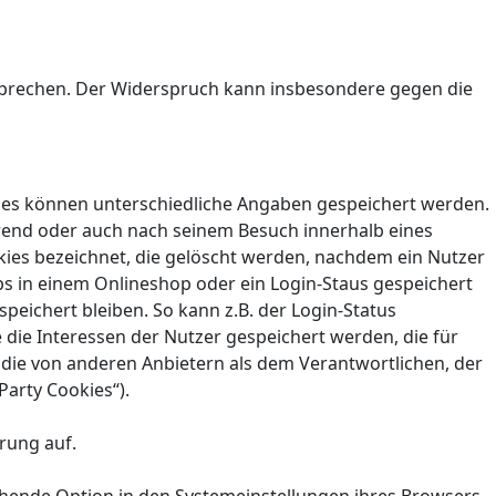
sprechen. Der Widerspruch kann insbesondere gegen die
kies können unterschiedliche Angaben gespeichert werden.
hrend oder auch nach seinem Besuch innerhalb eines
kies bezeichnet, die gelöscht werden, nachdem ein Nutzer
bs in einem Onlineshop oder ein Login-Staus gespeichert
eichert bleiben. So kann z.B. der Login-Status
ie Interessen der Nutzer gespeichert werden, die für
die von anderen Anbietern als dem Verantwortlichen, der
Party Cookies“).
rung auf.