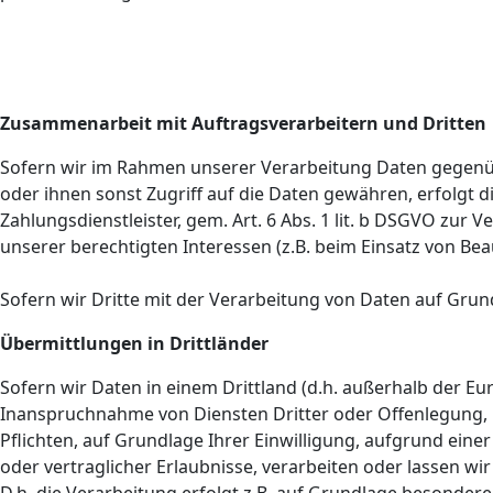
Zusammenarbeit mit Auftragsverarbeitern und Dritten
Sofern wir im Rahmen unserer Verarbeitung Daten gegenüb
oder ihnen sonst Zugriff auf die Daten gewähren, erfolgt d
Zahlungsdienstleister, gem. Art. 6 Abs. 1 lit. b DSGVO zur V
unserer berechtigten Interessen (z.B. beim Einsatz von Bea
Sofern wir Dritte mit der Verarbeitung von Daten auf Grun
Übermittlungen in Drittländer
Sofern wir Daten in einem Drittland (d.h. außerhalb der 
Inanspruchnahme von Diensten Dritter oder Offenlegung, bz
Pflichten, auf Grundlage Ihrer Einwilligung, aufgrund eine
oder vertraglicher Erlaubnisse, verarbeiten oder lassen wi