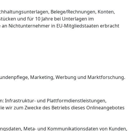
Buchhaltungsunterlagen, Belege/Rechnungen, Konten,
tücken und für 10 Jahre bei Unterlagen im
 an Nichtunternehmer in EU-Mitgliedstaaten erbracht
 Kundenpflege, Marketing, Werbung und Marktforschung.
 Infrastruktur- und Plattformdienstleistungen,
die wir zum Zwecke des Betriebs dieses Onlineangebotes
utzungsdaten, Meta- und Kommunikationsdaten von Kunden,