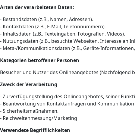
Arten der verarbeiteten Daten:
- Bestandsdaten (z.B., Namen, Adressen).
- Kontaktdaten (z.B., E-Mail, Telefonnummern).
- Inhaltsdaten (z.B., Texteingaben, Fotografien, Videos).
- Nutzungsdaten (z.B., besuchte Webseiten, Interesse an Inh
- Meta-/Kommunikationsdaten (z.B., Geräte-Informationen,
Kategorien betroffener Personen
Besucher und Nutzer des Onlineangebotes (Nachfolgend b
Zweck der Verarbeitung
- Zurverfügungstellung des Onlineangebotes, seiner Funkt
- Beantwortung von Kontaktanfragen und Kommunikation 
- Sicherheitsmaßnahmen.
- Reichweitenmessung/Marketing
Verwendete Begrifflichkeiten