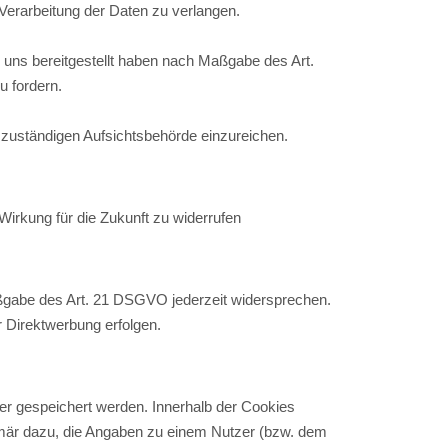
erarbeitung der Daten zu verlangen.
e uns bereitgestellt haben nach Maßgabe des Art.
u fordern.
zuständigen Aufsichtsbehörde einzureichen.
Wirkung für die Zukunft zu widerrufen
aßgabe des Art. 21 DSGVO jederzeit widersprechen.
 Direktwerbung erfolgen.
er gespeichert werden. Innerhalb der Cookies
imär dazu, die Angaben zu einem Nutzer (bzw. dem