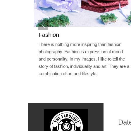
Fashion
There is nothing more inspiring than fashion
photography. Fashion is expression of mood
and personality. In my images, I like to tell the
story of fashion, individuality and art. They are a
combination of art and lifestyle.
Dat